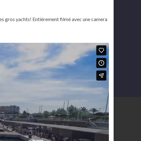
c des gros yachts! Entièrement filmé avec une camera