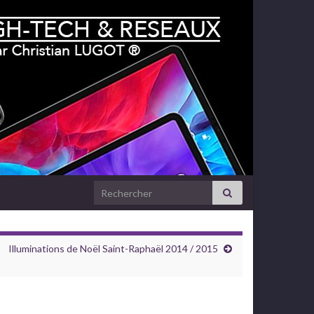
Search for:
Illuminations de Noël Saint-Raphaël 2014 / 2015